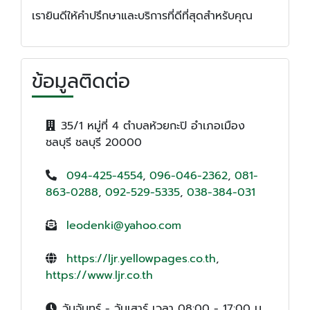
เรายินดีให้คำปรึกษาและบริการที่ดีที่สุดสำหรับคุณ
ข้อมูลติดต่อ
35/1 หมู่ที่ 4 ตำบลห้วยกะปิ อำเภอเมือง
ชลบุรี ชลบุรี 20000
094-425-4554
,
096-046-2362
,
081-
863-0288
,
092-529-5335
,
038-384-031
leodenki@yahoo.com
https://ljr.yellowpages.co.th
,
https://www.ljr.co.th
วันจันทร์ - วันเสาร์ เวลา 08:00 - 17:00 น.