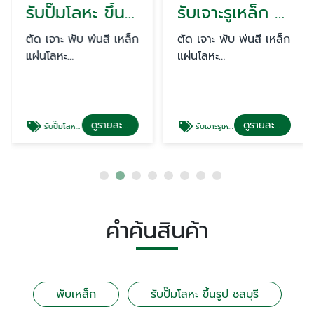
รับปั๊มโลหะ ขึ้นรูป ชลบุรี
รับเจาะรูเหล็ก ชลบุรี
ตัด เจาะ พับ พ่นสี เหล็ก
ตัด เจาะ พับ พ่นสี เหล็ก
แผ่นโลหะ
แผ่นโลหะ
แอล.เจ.อาร์.อินดัสตรี
แอล.เจ.อาร์.อินดัสตรี
ดูรายละเอียด
ดูรายละเอียด
รับปั๊มโลหะ ขึ้นรูป ชลบุรี
รับเจาะรูเหล็ก ชลบุรี
คำค้นสินค้า
พับเหล็ก
รับปั๊มโลหะ ขึ้นรูป ชลบุรี