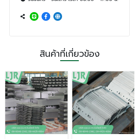
สินค้าที่เกี่ยวข้อง