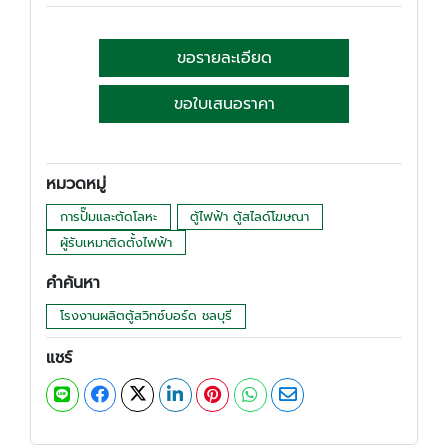
ขอรายละเอียด
ขอใบเสนอราคา
หมวดหมู่
การปั๊มและตัดโลหะ
ตู้ไฟฟ้า ตู้สไลด์โฆษณา
ผู้รับเหมาติดตั้งไฟฟ้า
คำค้นหา
โรงงานผลิตตู้สวิทซ์บอร์ด ชลบุรี
แชร์