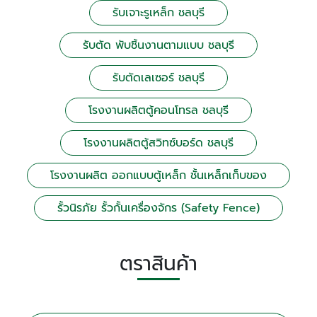
รับเจาะรูเหล็ก ชลบุรี
รับตัด พับชิ้นงานตามแบบ ชลบุรี
รับตัดเลเซอร์ ชลบุรี
โรงงานผลิตตู้คอนโทรล ชลบุรี
โรงงานผลิตตู้สวิทซ์บอร์ด ชลบุรี
โรงงานผลิต ออกแบบตู้เหล็ก ชั้นเหล็กเก็บของ
รั้วนิรภัย รั้วกั้นเครื่องจักร (Safety Fence)
ตราสินค้า