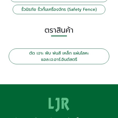
รั้วนิรภัย รั้วกั้นเครื่องจักร (Safety Fence)
ตราสินค้า
ตัด เจาะ พับ พ่นสี เหล็ก แผ่นโลหะ
แอล.เจ.อาร์.อินดัสตรี