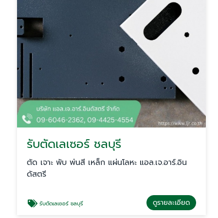
รับตัดเลเซอร์ ชลบุรี
ตัด เจาะ พับ พ่นสี เหล็ก แผ่นโลหะ แอล.เจ.อาร์.อิน
ดัสตรี
ดูรายละเอียด
รับตัดเลเซอร์ ชลบุรี